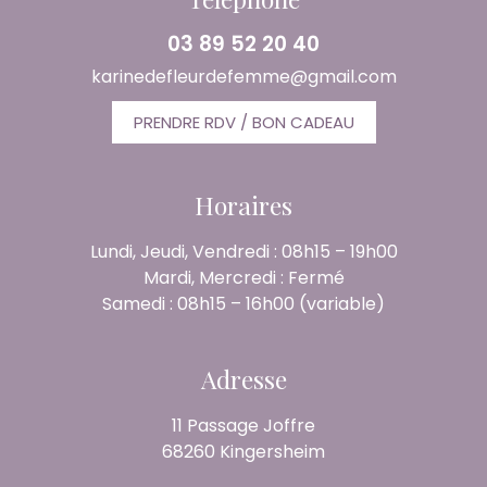
03 89 52 20 40
karinedefleurdefemme@gmail.com
PRENDRE RDV / BON CADEAU
Horaires
Lundi, Jeudi, Vendredi : 08h15 – 19h00
Mardi, Mercredi : Fermé
Samedi : 08h15 – 16h00 (variable)
Adresse
11 Passage Joffre
68260 Kingersheim