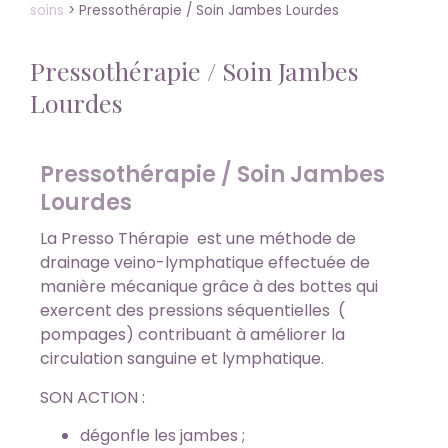
soins
>
Pressothérapie / Soin Jambes Lourdes
Pressothérapie / Soin Jambes
Lourdes
Pressothérapie / Soin Jambes
Lourdes
La Presso Thérapie est une méthode de
drainage veino-lymphatique effectuée de
manière mécanique grâce à des bottes qui
exercent des pressions séquentielles (
pompages) contribuant à améliorer la
circulation sanguine et lymphatique.
SON ACTION :
dégonfle les jambes ;