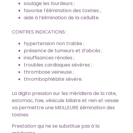
soulage les lourdeurs ;
favorise l’élimination des toxines ;
aide à l’élimination de la cellulite.
CONTRES INDICATIONS :
hypertension non traitée ;
présence de tumeurs et d’abcès ;
insuffisances rénales ;
troubles cardiaques sévères ;
thrombose veineuse ;
thrombophlébite sévère.
La digito pression sur les méridiens de la rate,
estomac, foie, vésicule biliaire et rein et vessie
va permettre une MEILLEURE élimination des
toxines
Prestation qui ne se substitue pas à la