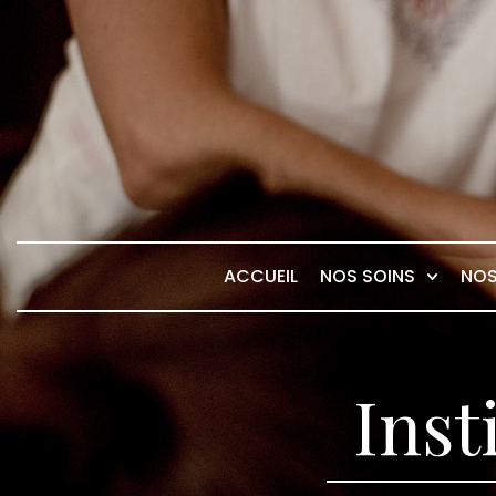
ACCUEIL
NOS SOINS
NOS
Inst