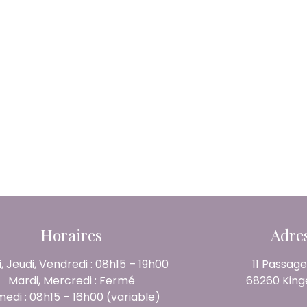
Horaires
Adre
, Jeudi, Vendredi : 08h15 – 19h00
11 Passage
Mardi, Mercredi : Fermé
68260 King
edi : 08h15 – 16h00 (variable)