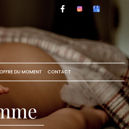
OFFRE DU MOMENT
CONTACT
Femme