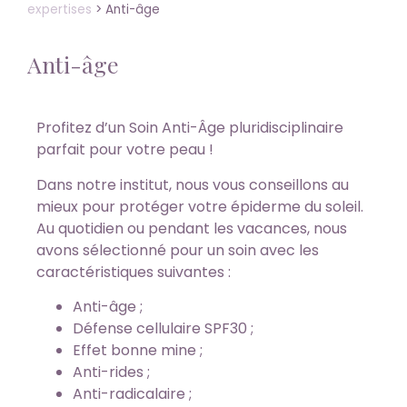
expertises
>
Anti-âge
Anti-âge
Profitez d’un Soin Anti-Âge pluridisciplinaire
parfait pour votre peau !
Dans notre institut, nous vous conseillons au
mieux pour protéger votre épiderme du soleil.
Au quotidien ou pendant les vacances, nous
avons sélectionné pour un soin avec les
caractéristiques suivantes :
Anti-âge ;
Défense cellulaire SPF30 ;
Effet bonne mine ;
Anti-rides ;
Anti-radicalaire ;