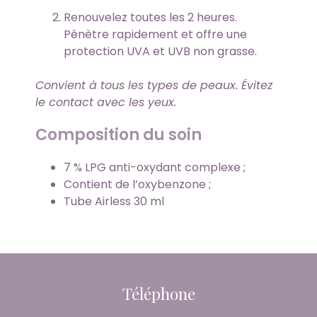
Renouvelez toutes les 2 heures.
Pénètre rapidement et offre une
protection UVA et UVB non grasse.
Convient à tous les types de peaux. Évitez
le contact avec les yeux.
Composition du soin
7 % LPG anti-oxydant complexe ;
Contient de l’oxybenzone ;
Tube Airless 30 ml
Téléphone