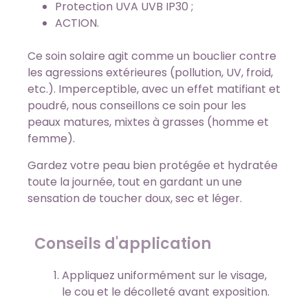
Protection UVA UVB IP30 ;
ACTION.
Ce soin solaire agit comme un bouclier contre
les agressions extérieures (pollution, UV, froid,
etc.). Imperceptible, avec un effet matifiant et
poudré, nous conseillons ce soin pour les
peaux matures, mixtes à grasses (homme et
femme).
Gardez votre peau bien protégée et hydratée
toute la journée, tout en gardant un une
sensation de toucher doux, sec et léger.
Conseils d'application
Appliquez uniformément sur le visage,
le cou et le décolleté avant exposition.