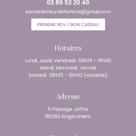
03 89 52 20 40
karinedefleurdefemme@gmail.com
PRENDRE RDV / BON CADEAU
Horaires
Lundi, Jeudi, Vendredi : 08h15 – 19h00
Mardi, Mercredi : Fermé
Samedi : 08h15 – 16h00 (variable)
Adresse
11 Passage Joffre
68260 Kingersheim